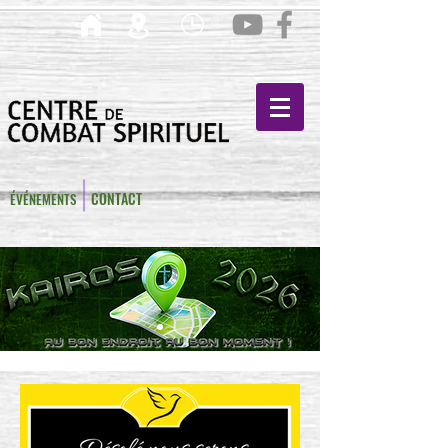
CONTACT
ÉVÉNEMENTS