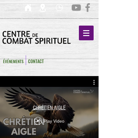
CONTACT
ÉVÉNEMENTS
CHRÉTIEN AIGLE
Play Video