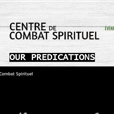
ÉVÉN
OUR PREDICATIONS
 Combat Spirituel