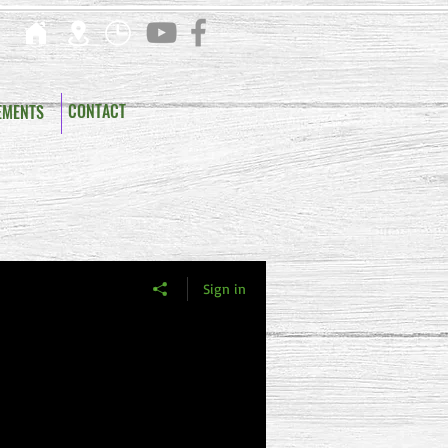
CONTACT
EMENTS
Sign in