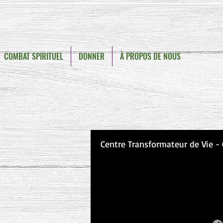
COMBAT SPIRITUEL
DONNER
À PROPOS DE NOUS
Centre Transformateur de Vie -