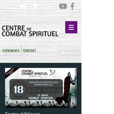
CONTACT
ÉVÉNEMENTS
Textes bibliques