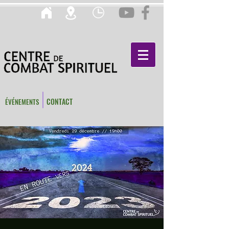
CONTACT
ÉVÉNEMENTS