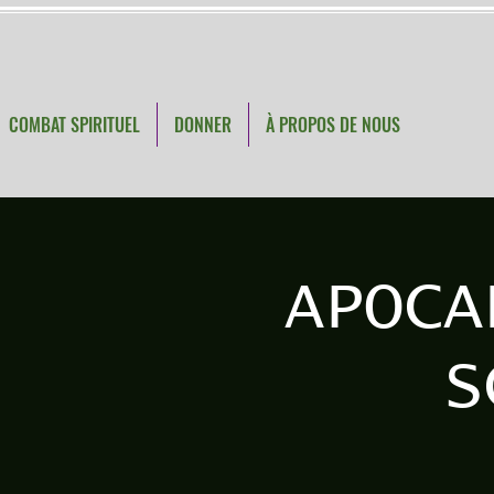
COMBAT SPIRITUEL
DONNER
À PROPOS DE NOUS
APOCA
S