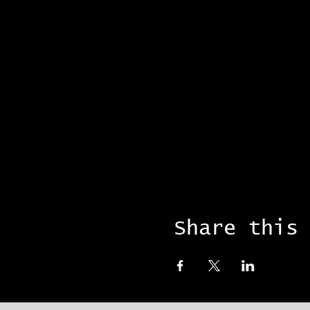
Share this