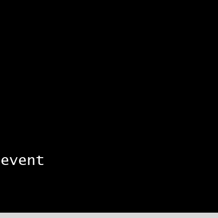
 event