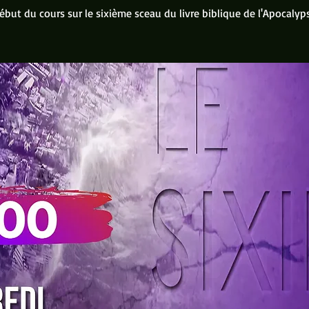
ébut du cours sur le sixième sceau du livre biblique de l'Apocalyp