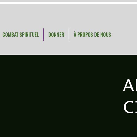
COMBAT SPIRITUEL
DONNER
À PROPOS DE NOUS
A
C