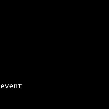
 event