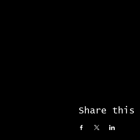
Share this