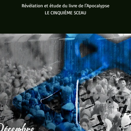
Révélation et étude du livre de l'Apocalypse
LE CINQUIÈME SCEAU