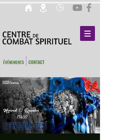
CONTACT
ÉVÉNEMENTS