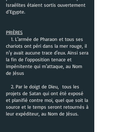
Israélites étaient sortis ouvertement
d’Egypte.
PRI
ÈRES
1. L'armée de Pharaon et tous ses
chariots ont péri dans la mer rouge, il
n'y avait aucune trace d'eux. Ainsi sera
la fin de l'opposition tenace et
impénitente qui m'attaque, au Nom
de Jésus
2. Par le doigt de Dieu, tous les
projets de Satan qui ont été exposé
et planifié contre moi, quel que soit la
source et le temps seront retournés à
leur expéditeur, au Nom de Jésus.