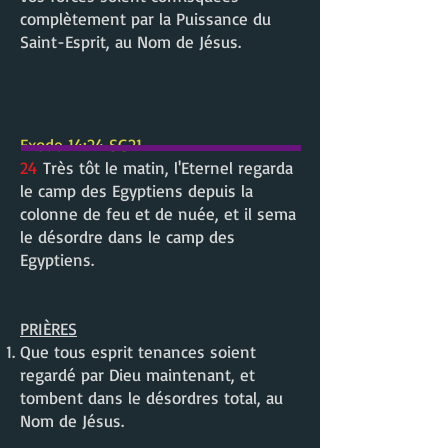
complètement par la Puissance du
Saint-Esprit, au Nom de Jésus.
Exode 14:24 SG21
24
Très tôt le matin, l'Eternel regarda
le camp des Egyptiens depuis la
colonne de feu et de nuée, et il sema
le désordre dans le camp des
Egyptiens.
PRIÈRES
Que tous esprit tenances soient
regardé par Dieu maintenant, et
tombent dans le désordres total, au
Nom de Jésus.