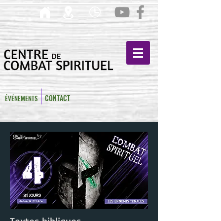
CONTACT
ÉVÉNEMENTS