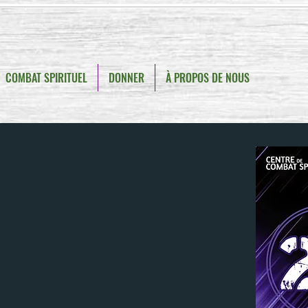
COMBAT SPIRITUEL
DONNER
À PROPOS DE NOUS