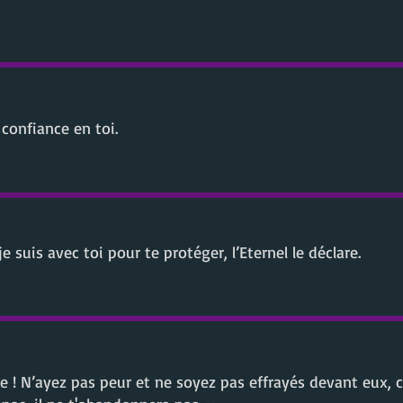
 confiance en toi.
e suis avec toi pour te protéger, l’Eternel le déclare.
 ! N’ayez pas peur et ne soyez pas effrayés devant eux, ca