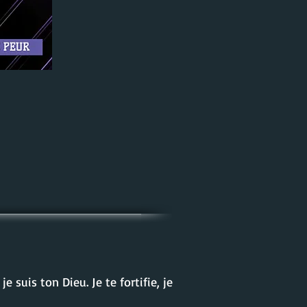
 suis ton Dieu. Je te fortifie, je