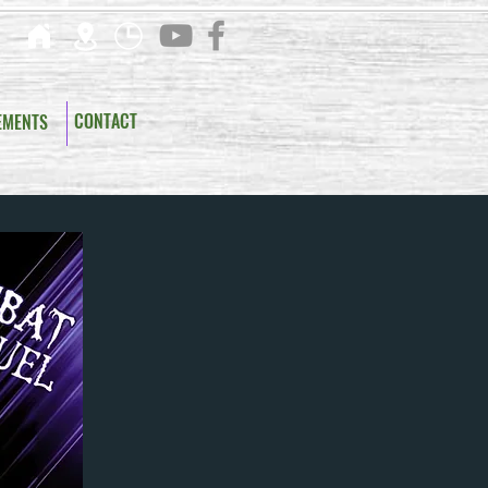
CONTACT
EMENTS