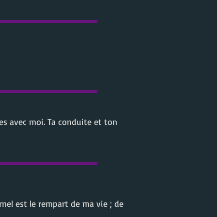
es avec moi. Ta conduite et ton
rnel est le rempart de ma vie ; de