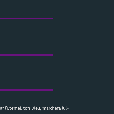
r l'Eternel, ton Dieu, marchera lui-